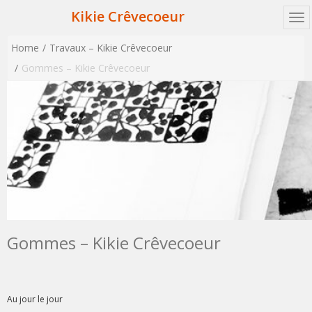
Kikie Crêvecoeur
Home
Travaux – Kikie Crêvecoeur
Gommes – Kikie Crêvecoeur
Gommes – Kikie Crêvecoeur
Au jour le jour