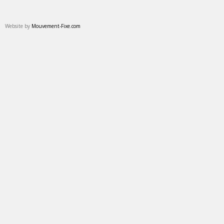
Website by
Mouvement-Fixe.com