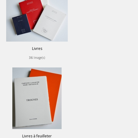
Livres
36
Image(s)
Livres à feuilleter