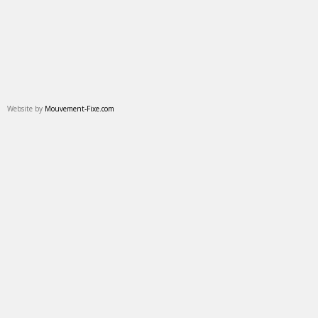
Website by
Mouvement-Fixe.com