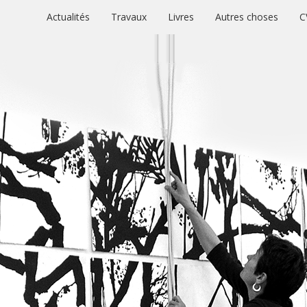
Actualités
Travaux
Livres
Autres choses
C