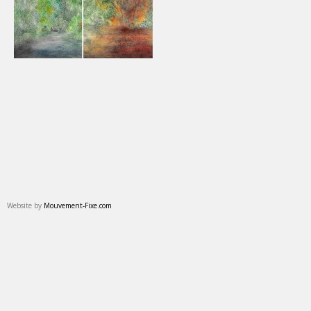
Website by
Mouvement-Fixe.com