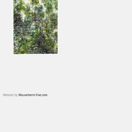
Website by
Mouvement-Fixe.com