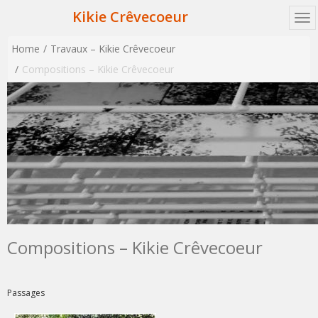
Kikie Crêvecoeur
Home
Travaux – Kikie Crêvecoeur
Compositions – Kikie Crêvecoeur
Compositions – Kikie Crêvecoeur
Passages