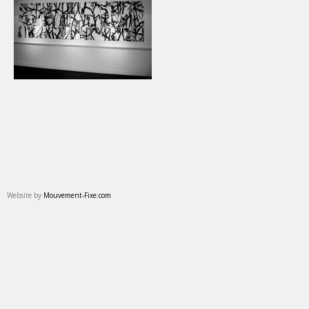
Website by
Mouvement-Fixe.com