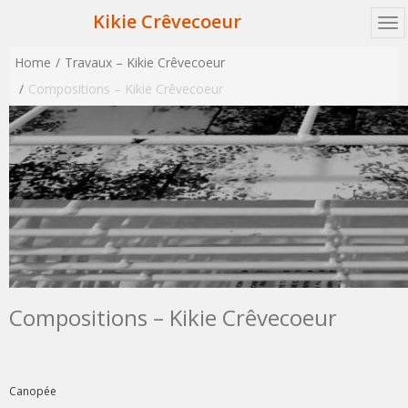
Kikie Crêvecoeur
Home
Travaux – Kikie Crêvecoeur
Compositions – Kikie Crêvecoeur
Compositions – Kikie Crêvecoeur
Canopée