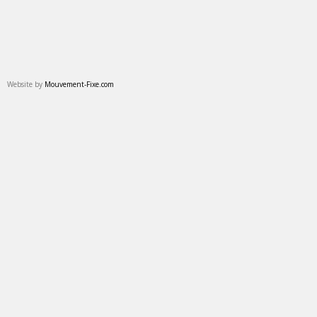
Website by
Mouvement-Fixe.com