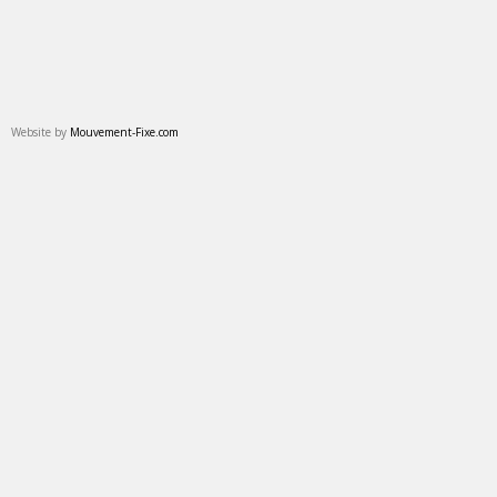
Website by
Mouvement-Fixe.com