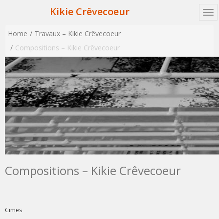
Kikie Crêvecoeur
Home
Travaux – Kikie Crêvecoeur
Compositions – Kikie Crêvecoeur
Compositions – Kikie Crêvecoeur
Cimes